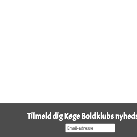
Tilmeld dig Køge Boldklubs nyhed