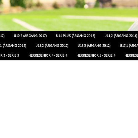
17)
U10,2 (ÅRGANG 2017)
U11 PLUS (ÅRGANG 2016)
U11,2 (ÅRGANG 2016)
,1 (ÅRGANG 2012)
U15,2 (ÅRGANG 2012)
U15,3 (ÅRGANG 2012)
U17,1 (ÅRG
 3 - SERIE 3
HERRESENIOR 4 - SERIE 4
HERRESENIOR 5 - SERIE 4
HERRESEN