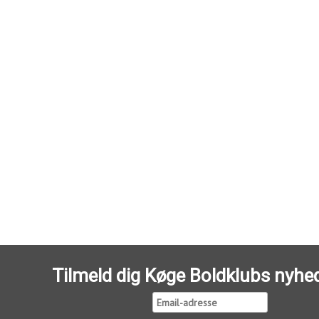
Tilmeld dig Køge Boldklubs nyhe