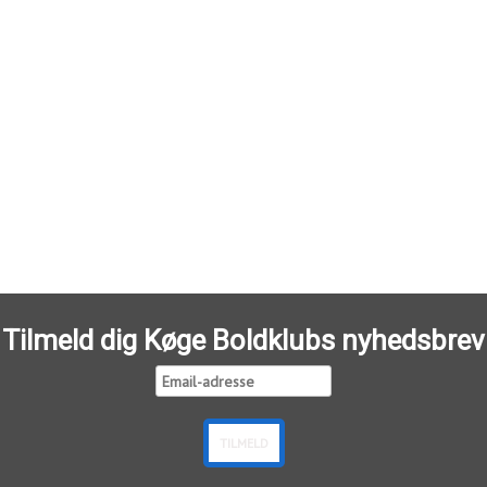
Tilmeld dig Køge Boldklubs nyhedsbrev