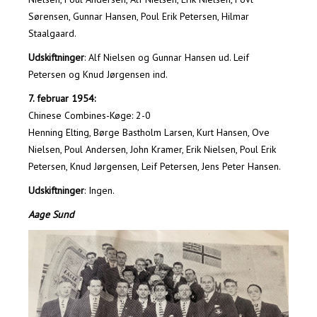
Sørensen, Gunnar Hansen, Poul Erik Petersen, Hilmar
Staalgaard.
Udskiftninger
: Alf Nielsen og Gunnar Hansen ud. Leif
Petersen og Knud Jørgensen ind.
7. februar 1954:
Chinese Combines-Køge: 2-0
Henning Elting, Børge Bastholm Larsen, Kurt Hansen, Ove
Nielsen, Poul Andersen, John Kramer, Erik Nielsen, Poul Erik
Petersen, Knud Jørgensen, Leif Petersen, Jens Peter Hansen.
Udskiftninger
: Ingen.
Aage Sund