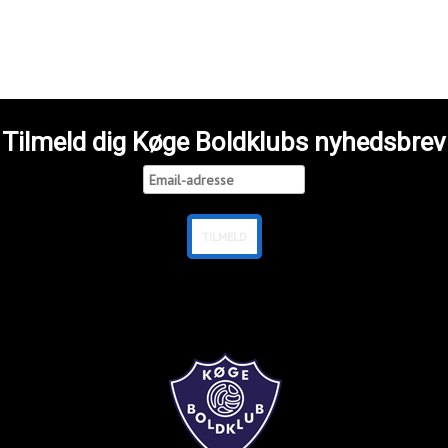
Tilmeld dig Køge Boldklubs nyhedsbrev