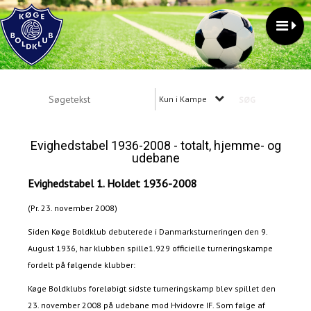
Kun i Kampe
Evighedstabel 1936-2008 - totalt, hjemme- og
udebane
Evighedstabel 1. Holdet 1936-2008
(Pr. 23. november 2008)
Siden Køge Boldklub debuterede i Danmarksturneringen den 9.
August 1936, har klubben spille1.929 officielle turneringskampe
fordelt på følgende klubber:
Køge Boldklubs foreløbigt sidste turneringskamp blev spillet den
23. november 2008 på udebane mod Hvidovre IF. Som følge af