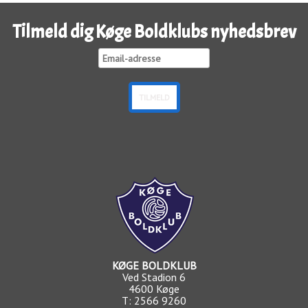
Tilmeld dig Køge Boldklubs nyhedsbrev
KØGE BOLDKLUB
Ved Stadion 6
4600 Køge
T: 2566 9260