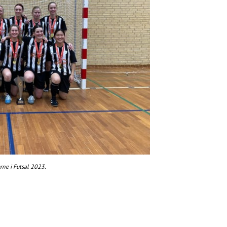
ne i Futsal 2023.