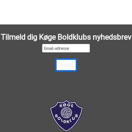
Tilmeld dig Køge Boldklubs nyhedsbrev