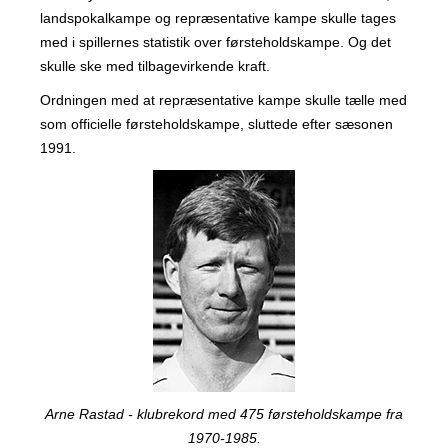
landspokalkampe og repræsentative kampe skulle tages
med i spillernes statistik over førsteholdskampe. Og det
skulle ske med tilbagevirkende kraft.
Ordningen med at repræsentative kampe skulle tælle med
som officielle førsteholdskampe, sluttede efter sæsonen
1991.
Arne Rastad - klubrekord med 475 førsteholdskampe fra
1970-1985.