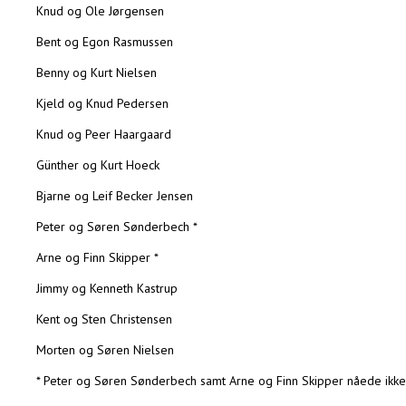
Knud og Ole Jørgensen
Bent og Egon Rasmussen
Benny og Kurt Nielsen
Kjeld og Knud Pedersen
Knud og Peer Haargaard
Günther og Kurt Hoeck
Bjarne og Leif Becker Jensen
Peter og Søren Sønderbech *
Arne og Finn Skipper *
Jimmy og Kenneth Kastrup
Kent og Sten Christensen
Morten og Søren Nielsen
* Peter og Søren Sønderbech samt Arne og Finn Skipper nåede ikke