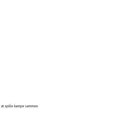
 at spille kampe sammen.