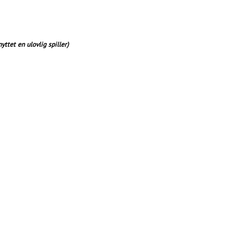
ttet en ulovlig spiller)